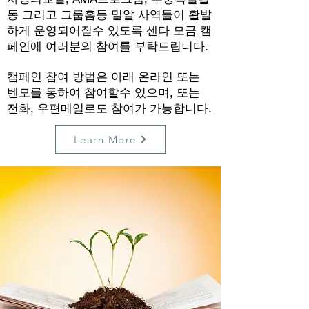
동 그리고 그룹홈등 밀알 사역들이 활발
하게 운영되어질수 있도록 센타 모금 캠
페인에 여러분의 참여를 부탁드립니다.
캠페인 참여 방법은 아래 온라인 또는
벤모를 통하여 참여할수 있으며, 또는
전화, 우편메일로도 참여가 가능합니다.
Learn More