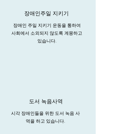
장애인주일 지키기
장애인 주일 지키기 운동을 통하여
사회에서 소외되지 않도록 계몽하고
있습니다.
도서 녹음사역
시각 장애인들을 위한 도서 녹음 사
역을 하고 있습니다.