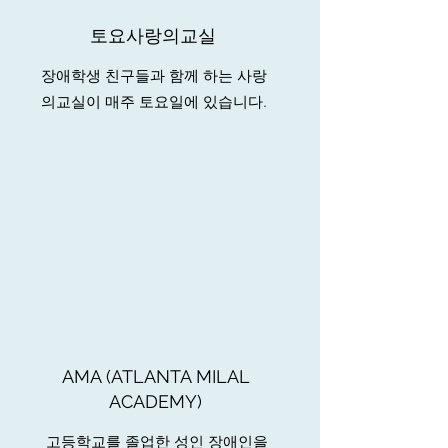
토요사랑의교실
장애학생 친구들과 함께 하는 사랑
의교실이 매주 토요일에 있습니다.
AMA (ATLANTA MILAL
ACADEMY)
고등학교를 졸업한 성인 장애인을