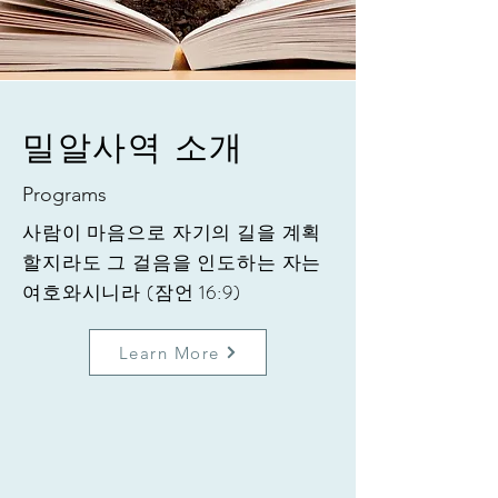
밀알사역 소개
Programs
사람이 마음으로 자기의 길을 계획
할지라도 그 걸음을 인도하는 자는
여호와시니라 (잠언 16:9)
Learn More