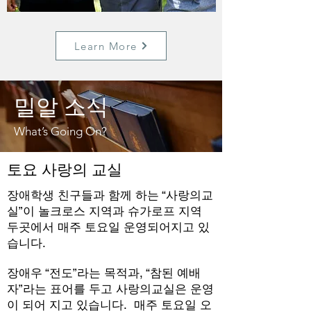
Learn More
​밀알 소식
What’s Going On?
토요 사랑의 교실
장애학생 친구들과 함께 하는 “사랑의교
실”이 놀크로스 지역과 슈가로프 지역
두곳에서 매주 토요일 운영되어지고 있
습니다.
장애우 “전도”라는 목적과, “참된 예배
자”라는 표어를 두고 사랑의교실은 운영
이 되어 지고 있습니다. 매주 토요일 오