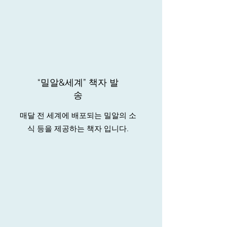
“밀알&세계” 책자 발
송
​매달 전 세계에 배포되는 밀알의 소
식 등을 제공하는 책자 입니다.