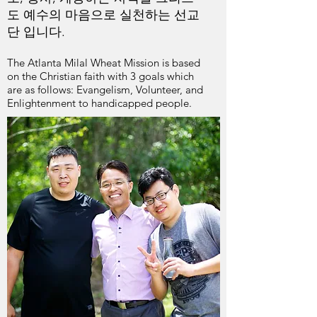
도 예수의 마음으로 실천하는 선교
단 입니다.
The Atlanta Milal Wheat Mission is based
on the Christian faith with 3 goals which
are as follows: Evangelism, Volunteer, and
Enlightenment to handicapped people.