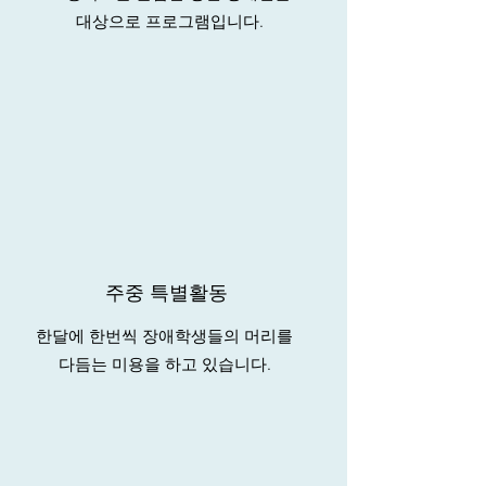
대상으로 프로그램입니다.
주중 특별활동
한달에 한번씩 장애학생들의 머리를
다듬는 미용을 하고 있습니다.