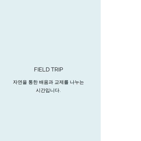
FIELD TRIP
자연을 통한 배움과 교제를 나누는
시간입니다.